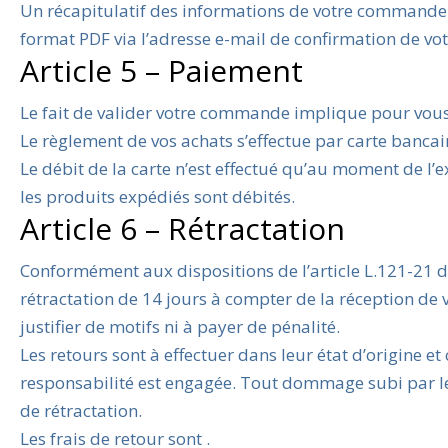
Un récapitulatif des informations de votre commande
format PDF via l’adresse e-mail de confirmation de v
Article 5 – Paiement
Le fait de valider votre commande implique pour vous 
Le règlement de vos achats s’effectue par carte banca
Le débit de la carte n’est effectué qu’au moment de l’
les produits expédiés sont débités.
Article 6 – Rétractation
Conformément aux dispositions de l’article L.121-21 
rétractation de 14 jours à compter de la réception de v
justifier de motifs ni à payer de pénalité.
Les retours sont à effectuer dans leur état d’origine et
responsabilité est engagée. Tout dommage subi par le 
de rétractation.
Les frais de retour sont .