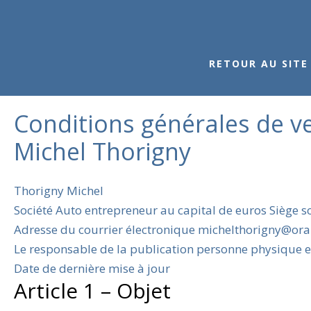
RETOUR AU SITE
Conditions générales de v
Michel Thorigny
Thorigny Michel
Société Auto entrepreneur au capital de euros Siège s
Adresse du courrier électronique michelthorigny@oran
Le responsable de la publication personne physique e
Date de dernière mise à jour
Article 1 – Objet