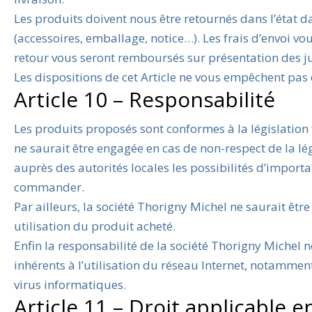
Les produits doivent nous être retournés dans l’état d
(accessoires, emballage, notice…). Les frais d’envoi vou
retour vous seront remboursés sur présentation des jus
Les dispositions de cet Article ne vous empêchent pas de
Article 10 – Responsabilité
Les produits proposés sont conformes à la législation 
ne saurait être engagée en cas de non-respect de la légi
auprès des autorités locales les possibilités d’import
commander.
Par ailleurs, la société Thorigny Michel ne saurait 
utilisation du produit acheté.
Enfin la responsabilité de la société Thorigny Michel
inhérents à l’utilisation du réseau Internet, notammen
virus informatiques.
Article 11 – Droit applicable en