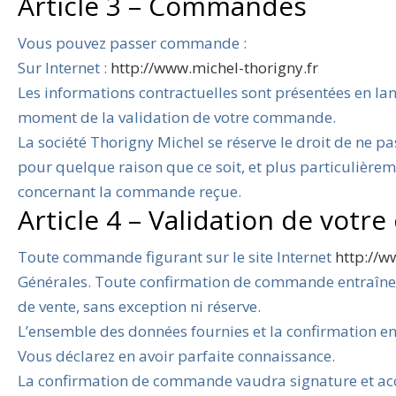
Article 3 – Commandes
Vous pouvez passer commande :
Sur Internet :
http://www.michel-thorigny.fr
Les informations contractuelles sont présentées en lan
moment de la validation de votre commande.
La société Thorigny Michel se réserve le droit de ne 
pour quelque raison que ce soit, et plus particulière
concernant la commande reçue.
Article 4 – Validation de vot
Toute commande figurant sur le site Internet
http://w
Générales. Toute confirmation de commande entraîne v
de vente, sans exception ni réserve.
L’ensemble des données fournies et la confirmation en
Vous déclarez en avoir parfaite connaissance.
La confirmation de commande vaudra signature et acc