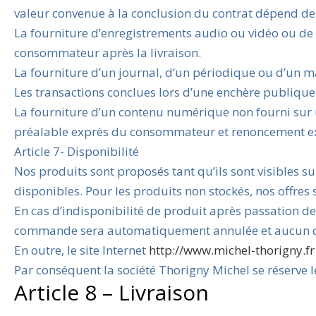
valeur convenue à la conclusion du contrat dépend de
La fourniture d’enregistrements audio ou vidéo ou de l
consommateur après la livraison.
La fourniture d’un journal, d’un périodique ou d’un m
Les transactions conclues lors d’une enchère publique
La fourniture d’un contenu numérique non fourni sur
préalable exprès du consommateur et renoncement exp
Article 7- Disponibilité
Nos produits sont proposés tant qu’ils sont visibles sur
disponibles. Pour les produits non stockés, nos offres 
En cas d’indisponibilité de produit après passation 
commande sera automatiquement annulée et aucun déb
En outre, le site Internet
http://www.michel-thorigny.fr
Par conséquent la société Thorigny Michel se réserve l
Article 8 – Livraison